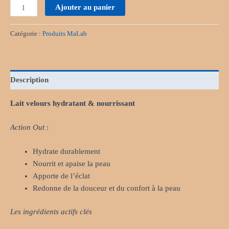
Ajouter au panier
Catégorie :
Produits MaLab
Description
Lait velours hydratant & nourrissant
Action Out
:
Hydrate durablement
Nourrit et apaise la peau
Apporte de l’éclat
Redonne de la douceur et du confort à la peau
Les ingrédients actifs clés