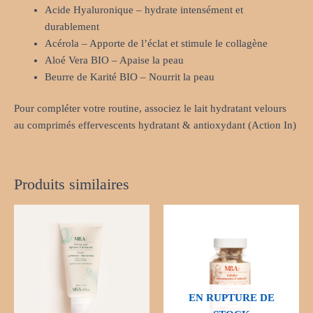
Acide Hyaluronique – hydrate intensément et
durablement
Acérola – Apporte de l’éclat et stimule le collagène
Aloé Vera BIO – Apaise la peau
Beurre de Karité BIO – Nourrit la peau
Pour compléter votre routine, associez le lait hydratant velours
au comprimés effervescents hydratant & antioxydant (Action In)
Produits similaires
EN RUPTURE DE