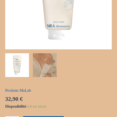
Produits MaLab
32,90
€
Disponibilité :
6 en stock